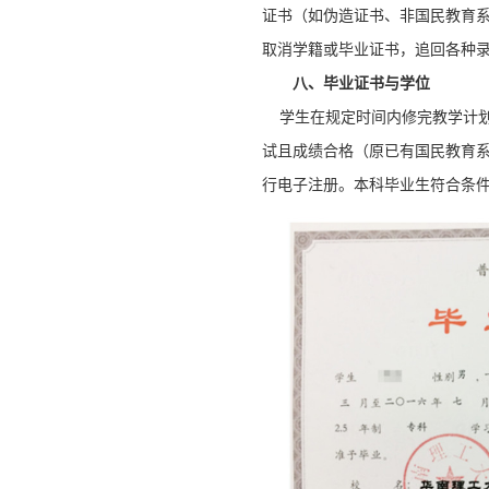
证书（如伪造证书、非国民教育
取消学籍或毕业证书，追回各种
八、毕业证书与学位
学生在规定时间内修完教学计划
试且成绩合格（原已有国民教育
行电子注册。本科毕业生符合条