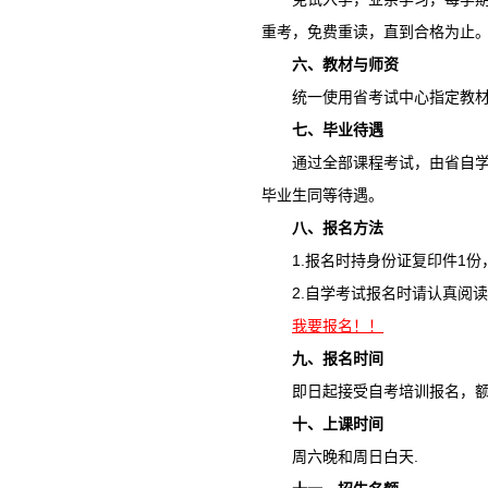
重考，免费重读，直到合格为止
六、教材与师资
统一使用省考试中心指定教
七、毕业待遇
通过全部课程考试，由省自学
毕业生同等待遇。
八、报名方法
1.报名时持身份证复印件1
2.自学考试报名时请认真阅
我要报名！！
九、报名时间
即日起接受自考培训报名，额满
十、上课时间
周六晚和周日白天.