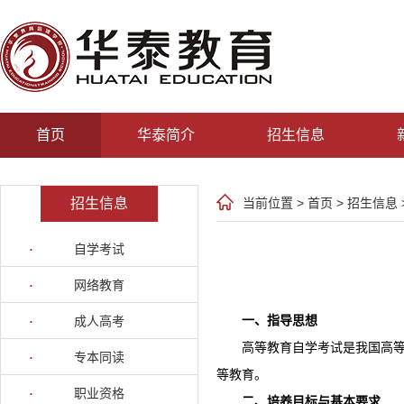
首页
华泰简介
招生信息
招生信息
当前位置 >
首页
>
招生信息
自学考试
网络教育
一、指导思想
成人高考
高等教育自学考试是我国高等
专本同读
等教育。
职业资格
二、培养目标与基本要求