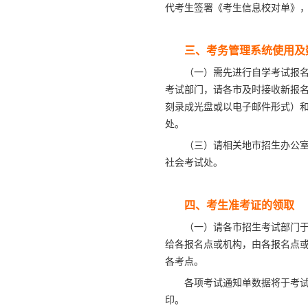
代考生签署《考生信息校对单》
三、考务管理系统使用及
（一）需先进行自学考试报
考试部门，请各市及时接收新报
刻录成光盘或以电子邮件形式）和《
处。
（三）请相关地市招生办公室
社会考试处。
四、考生准考证的领取
（一）请各市招生考试部门
给各报名点或机构，由各报名点
各考点。
各项考试通知单数据将于考
印。